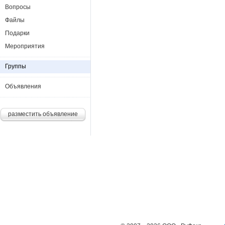
Вопросы
Файлы
Подарки
Мероприятия
Группы
Объявления
разместить объявление