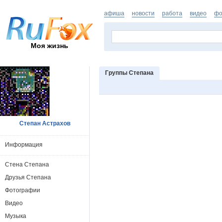
афиша
новости
работа
видео
фо
Моя жизнь
Группы Степана
Степан Астрахов
Информация
Стена Степана
Друзья Степана
Фотографии
Видео
Музыка