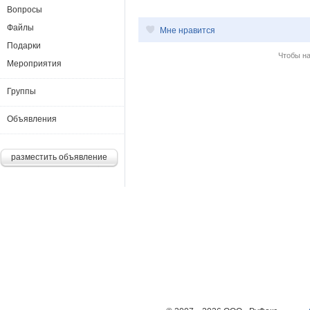
Вопросы
Файлы
Мне нравится
Подарки
Чтобы н
Мероприятия
Группы
Объявления
разместить объявление