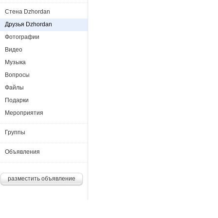
Стена Dzhordan
Друзья Dzhordan
Фотографии
Видео
Музыка
Вопросы
Файлы
Подарки
Мероприятия
Группы
Объявления
разместить объявление