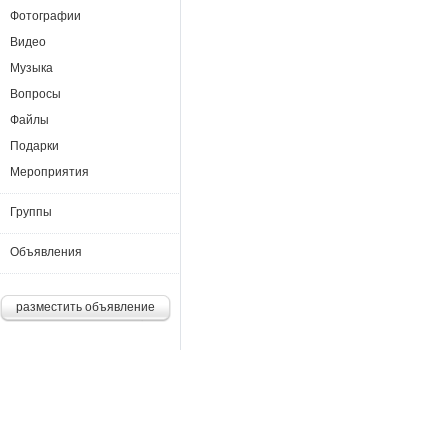
Фотографии
Видео
Музыка
Вопросы
Файлы
Подарки
Мероприятия
Группы
Объявления
разместить объявление