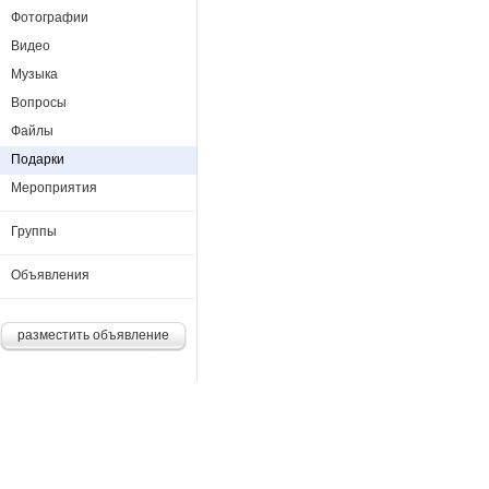
Фотографии
Видео
Музыка
Вопросы
Файлы
Подарки
Мероприятия
Группы
Объявления
разместить объявление