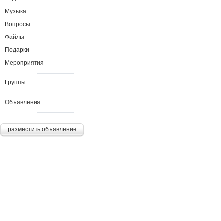
Музыка
Вопросы
Файлы
Подарки
Мероприятия
Группы
Объявления
разместить объявление