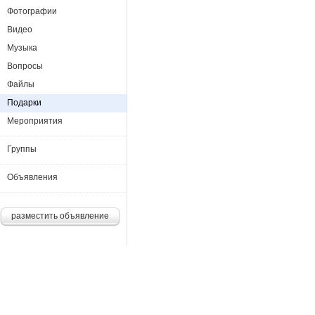
Фотографии
Видео
Музыка
Вопросы
Файлы
Подарки
Мероприятия
Группы
Объявления
разместить объявление