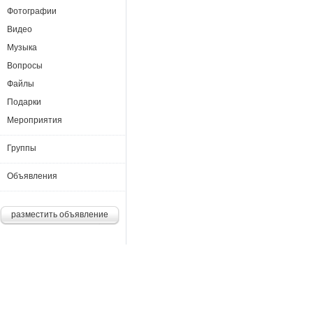
Фотографии
Видео
Музыка
Вопросы
Файлы
Подарки
Мероприятия
Группы
Объявления
разместить объявление