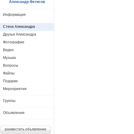
Александр Фетисов
Информация
Стена Александра
Друзья Александра
Фотографии
Видео
Музыка
Вопросы
Файлы
Подарки
Мероприятия
Группы
Объявления
разместить объявление