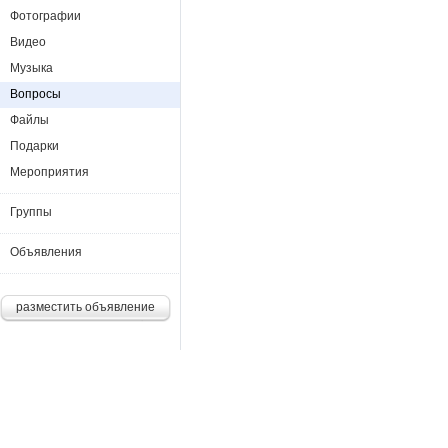
Фотографии
Видео
Музыка
Вопросы
Файлы
Подарки
Мероприятия
Группы
Объявления
разместить объявление