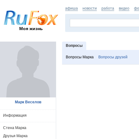
афиша
новости
работа
видео
фо
Моя жизнь
Вопросы
Вопросы Марка
Вопросы друзей
Марк Веселов
Информация
Стена Марка
Друзья Марка