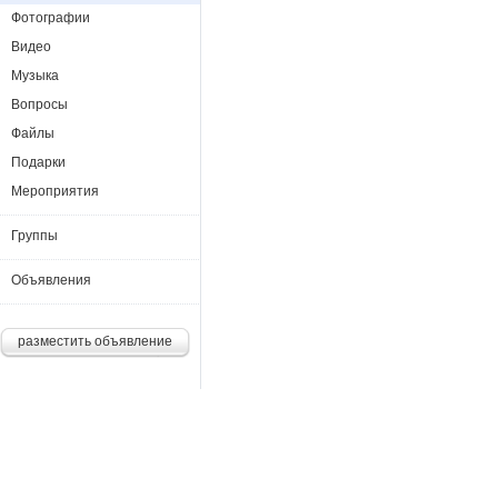
Фотографии
Видео
Музыка
Вопросы
Файлы
Подарки
Мероприятия
Группы
Объявления
разместить объявление