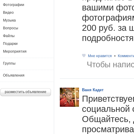
вашими фот
Фотографии
Видео
фотография
Музыка
200 руб. за 
Вопросы
подробностя
Файлы
Подарки
Мероприятия
Мне нравится
•
Коммент
Чтобы напис
Группы
Объявления
Ваня Кадет
разместить объявление
Приветствуе
социальной 
Общайтесь, 
просматрива