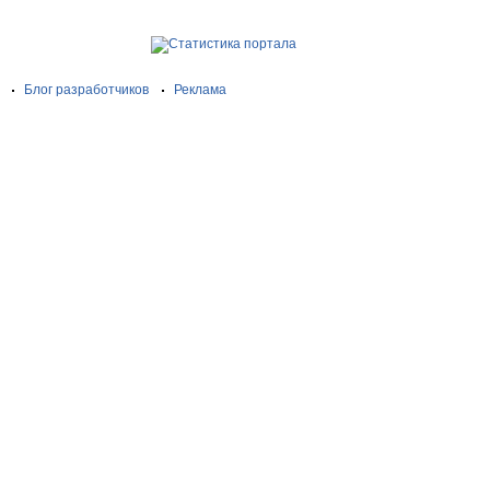
Блог разработчиков
Реклама