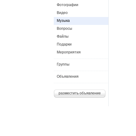
Фотографии
Видео
Музыка
Вопросы
Файлы
Подарки
Мероприятия
Группы
Объявления
разместить объявление