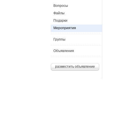
Вопросы
Файлы
Подарки
Мероприятия
Группы
Объявления
разместить объявление