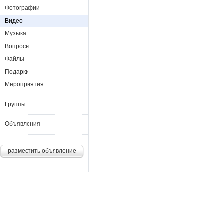
Фотографии
Видео
Музыка
Вопросы
Файлы
Подарки
Мероприятия
Группы
Объявления
разместить объявление