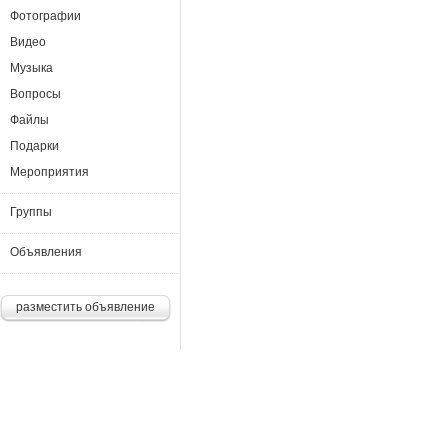
Фотографии
Видео
Музыка
Вопросы
Файлы
Подарки
Мероприятия
Группы
Объявления
разместить объявление