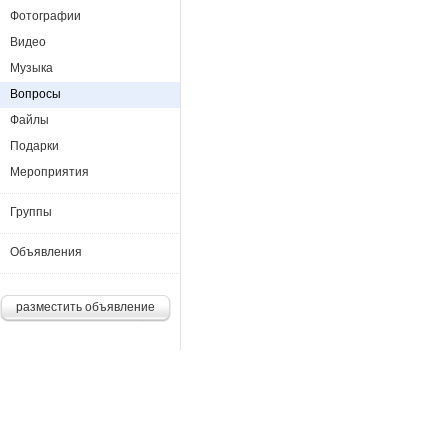
Фотографии
Видео
Музыка
Вопросы
Файлы
Подарки
Мероприятия
Группы
Объявления
разместить объявление