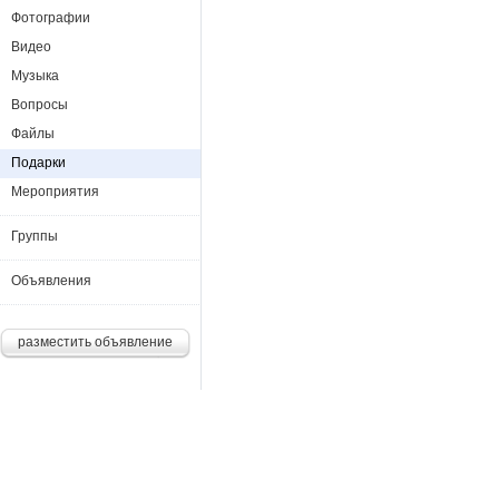
Фотографии
Видео
Музыка
Вопросы
Файлы
Подарки
Мероприятия
Группы
Объявления
разместить объявление