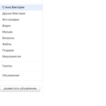
Стена Виктории
Друзья Виктории
Фотографии
Видео
Музыка
Вопросы
Файлы
Подарки
Мероприятия
Группы
Объявления
разместить объявление