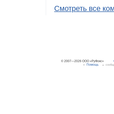
Смотреть все ко
© 2007—2026 ООО «РуФокс»
Помощь
сообщ