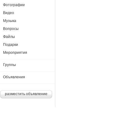
Фотографии
Видео
Музыка
Вопросы
Файлы
Подарки
Мероприятия
Группы
Объявления
разместить объявление