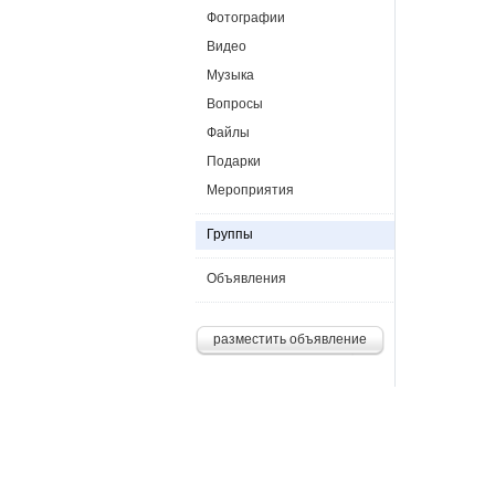
Фотографии
Видео
Музыка
Вопросы
Файлы
Подарки
Мероприятия
Группы
Объявления
разместить объявление