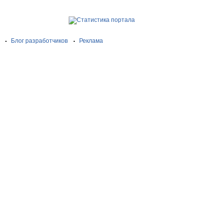
Блог разработчиков
Реклама