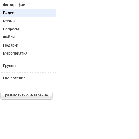
Фотографии
Видео
Музыка
Вопросы
Файлы
Подарки
Мероприятия
Группы
Объявления
разместить объявление