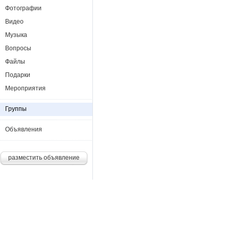
Фотографии
Видео
Музыка
Вопросы
Файлы
Подарки
Мероприятия
Группы
Объявления
разместить объявление