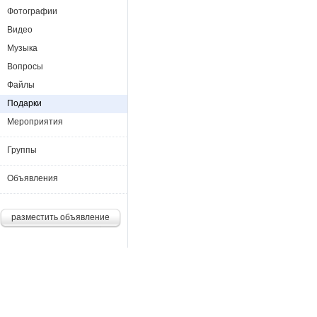
Фотографии
Видео
Музыка
Вопросы
Файлы
Подарки
Мероприятия
Группы
Объявления
разместить объявление