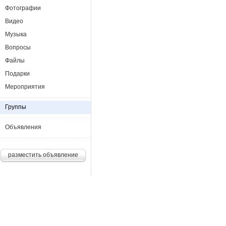
Фотографии
Видео
Музыка
Вопросы
Файлы
Подарки
Мероприятия
Группы
Объявления
разместить объявление