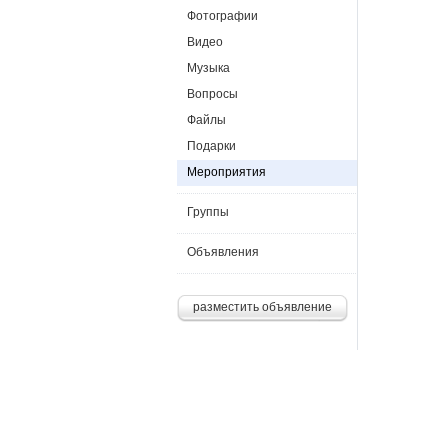
Фотографии
Видео
Музыка
Вопросы
Файлы
Подарки
Мероприятия
Группы
Объявления
разместить объявление