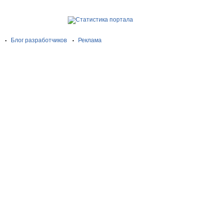
Блог разработчиков
Реклама