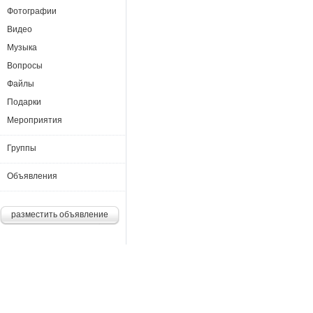
Фотографии
Видео
Музыка
Вопросы
Файлы
Подарки
Мероприятия
Группы
Объявления
разместить объявление