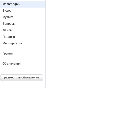
Фотографии
Видео
Музыка
Вопросы
Файлы
Подарки
Мероприятия
Группы
Объявления
разместить объявление