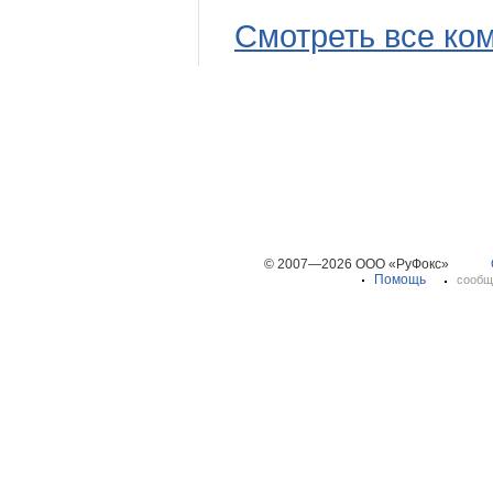
Смотреть все ко
© 2007—2026 ООО «РуФокс»
Помощь
сообщ