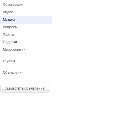
Фотографии
Видео
Музыка
Вопросы
Файлы
Подарки
Мероприятия
Группы
Объявления
разместить объявление