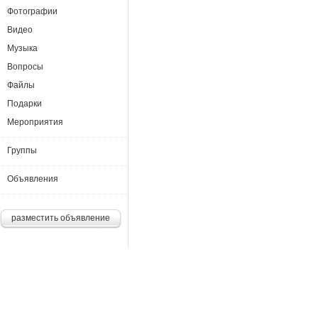
Фотографии
Видео
Музыка
Вопросы
Файлы
Подарки
Мероприятия
Группы
Объявления
разместить объявление