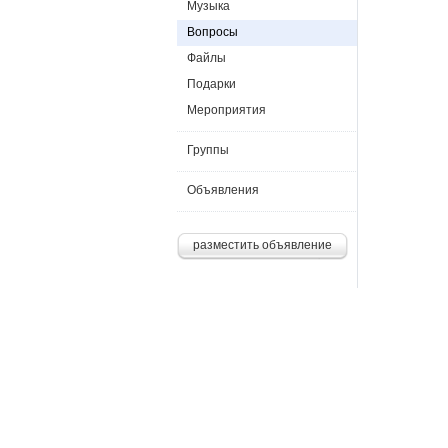
Музыка
Вопросы
Файлы
Подарки
Мероприятия
Группы
Объявления
разместить объявление