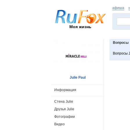
афиша
Моя жизнь
Вопросы
Вопросы J
Julie Paul
Информация
Стена Julie
Друзья Julie
Фотографии
Видео