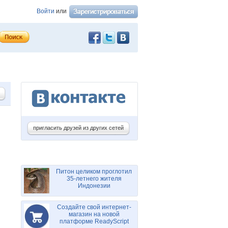
Войти
или
пригласить друзей из других сетей
Питон целиком проглотил
35-летнего жителя
Индонезии
Создайте свой интернет-
магазин на новой
платформе ReadyScript