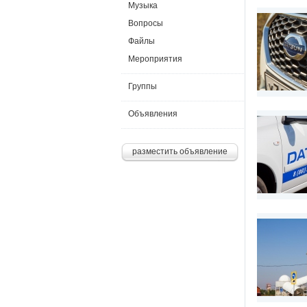
Музыка
Вопросы
Файлы
Мероприятия
Группы
Объявления
разместить объявление