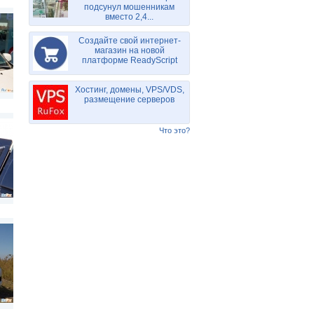
подсунул мошенникам
вместо 2,4...
Создайте свой интернет-
магазин на новой
платформе ReadyScript
Хостинг, домены, VPS/VDS,
размещение серверов
Что это?