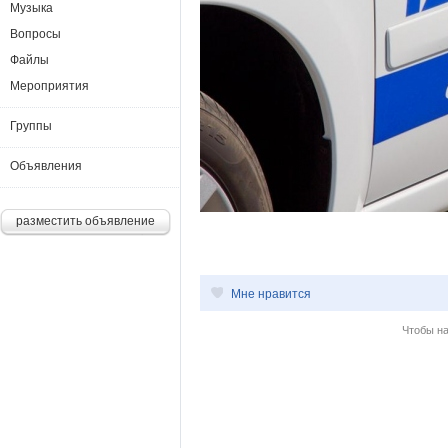
Музыка
Вопросы
Файлы
Мероприятия
Группы
Объявления
разместить объявление
Мне нравится
Чтобы н