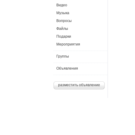
Видео
Музыка
Вопросы
Файлы
Подарки
Мероприятия
Группы
Объявления
разместить объявление