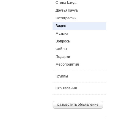
Стена kavya
Друзья kavya
Фотографии
Видео
Музыка
Вопросы
Файлы
Подарки
Мероприятия
Группы
Объявления
разместить объявление