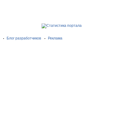
Блог разработчиков
Реклама