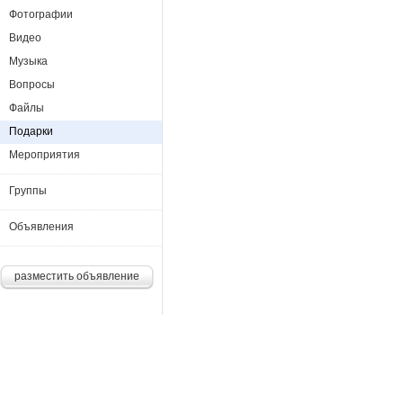
Фотографии
Видео
Музыка
Вопросы
Файлы
Подарки
Мероприятия
Группы
Объявления
разместить объявление