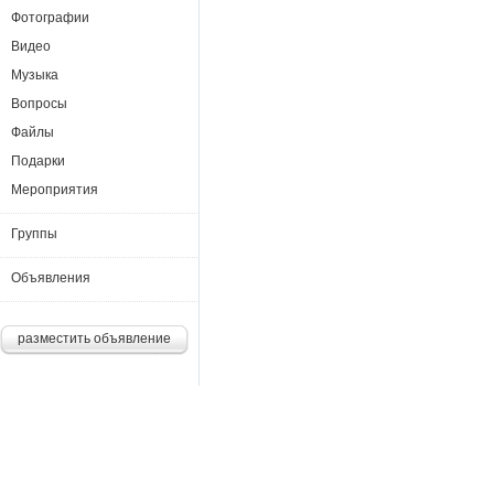
Фотографии
Видео
Музыка
Вопросы
Файлы
Подарки
Мероприятия
Группы
Объявления
разместить объявление