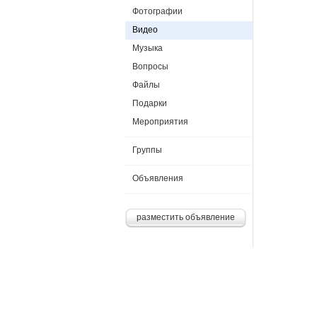
Фотографии
Видео
Музыка
Вопросы
Файлы
Подарки
Мероприятия
Группы
Объявления
разместить объявление