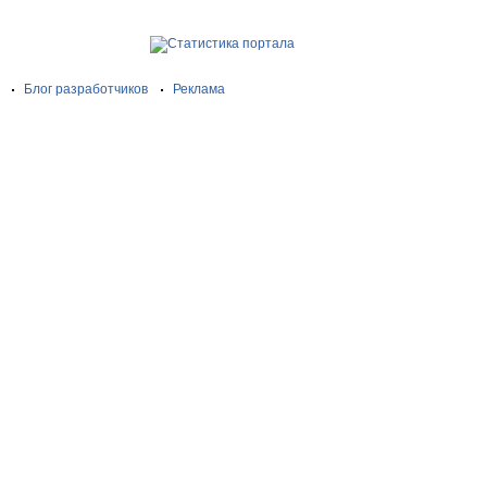
Блог разработчиков
Реклама