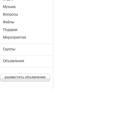
Музыка
Вопросы
Файлы
Подарки
Мероприятия
Группы
Объявления
разместить объявление