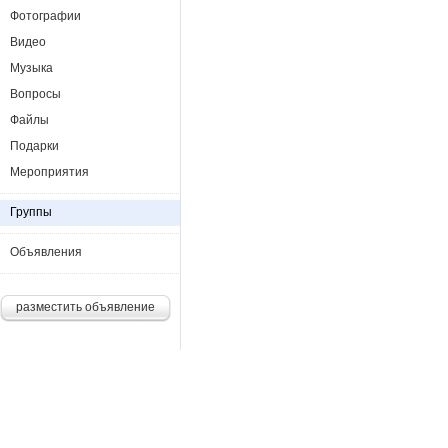
Фотографии
Видео
Музыка
Вопросы
Файлы
Подарки
Мероприятия
Группы
Объявления
разместить объявление