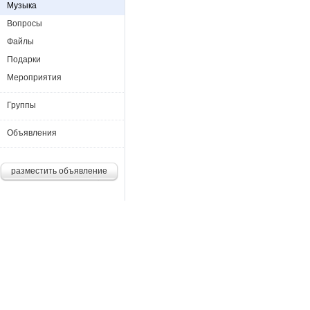
Музыка
Вопросы
Файлы
Подарки
Мероприятия
Группы
Объявления
разместить объявление