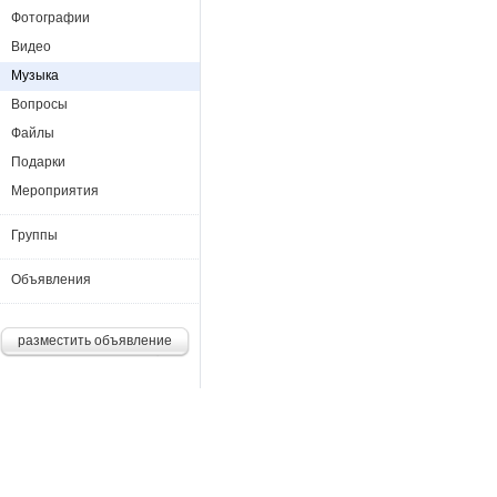
Фотографии
Видео
Музыка
Вопросы
Файлы
Подарки
Мероприятия
Группы
Объявления
разместить объявление