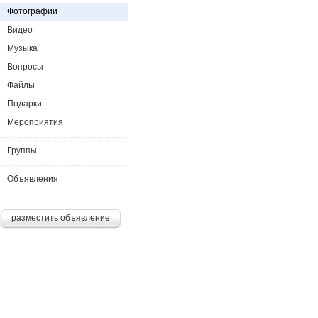
Фотографии
Видео
Музыка
Вопросы
Файлы
Подарки
Мероприятия
Группы
Объявления
разместить объявление