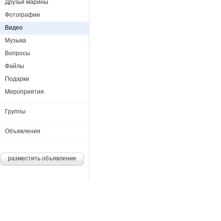
Друзья марины
Фотографии
Видео
Музыка
Вопросы
Файлы
Подарки
Мероприятия
Группы
Объявления
разместить объявление