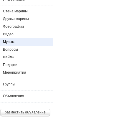
Стена марины
Друзья марины
Фотографии
Видео
Музыка
Вопросы
Файлы
Подарки
Мероприятия
Группы
Объявления
разместить объявление