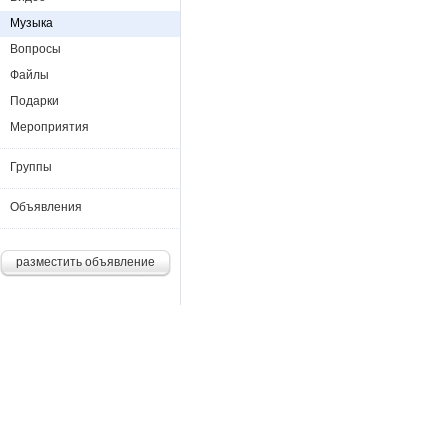
Музыка
Вопросы
Файлы
Подарки
Мероприятия
Группы
Объявления
разместить объявление