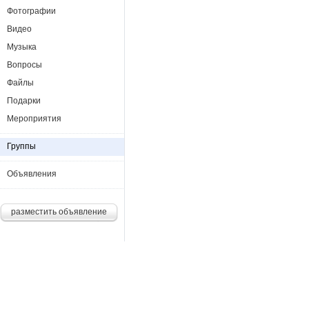
Фотографии
Видео
Музыка
Вопросы
Файлы
Подарки
Мероприятия
Группы
Объявления
разместить объявление