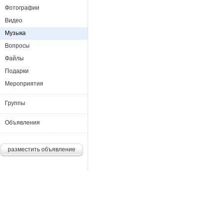
Фотографии
Видео
Музыка
Вопросы
Файлы
Подарки
Мероприятия
Группы
Объявления
разместить объявление